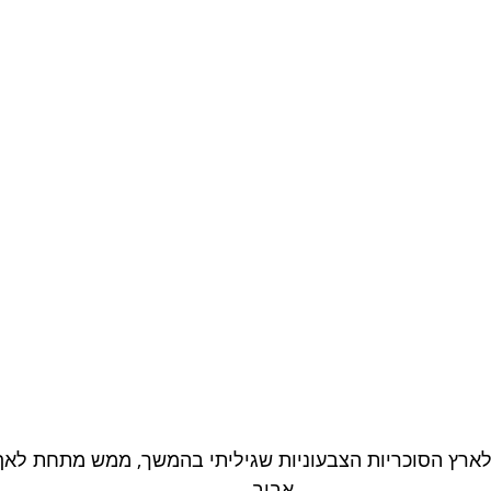
לארץ הסוכריות הצבעוניות שגיליתי בהמשך, ממש מתחת לאף
אביב..