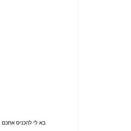
בא לי להכניס אתכם 