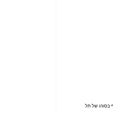
 בסוהו של תל 