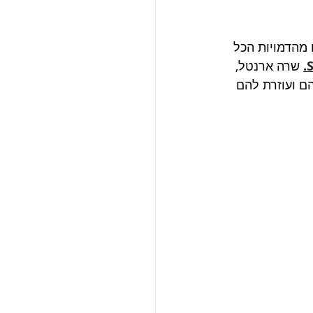
 מהדמויות הכל 
.
 שרה ארנטל, 
הם ועוזרת להם 