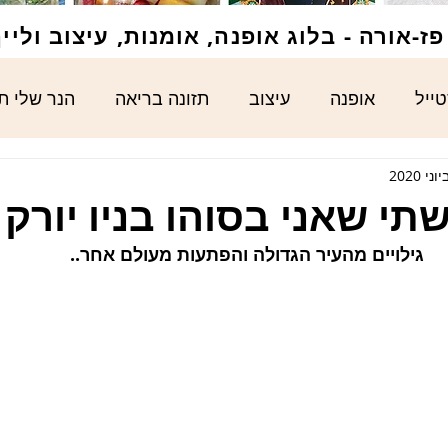
ז-אורה - בלוג אופנה, אומנות, עיצוב וליי
טייל
אופנה
עיצוב
תזונה בריאה
הנר שלי ת
תי שאני בסוהו בניו יורק
גילויים מהעיר הגדולה והפתעות מעולם אחר.. 