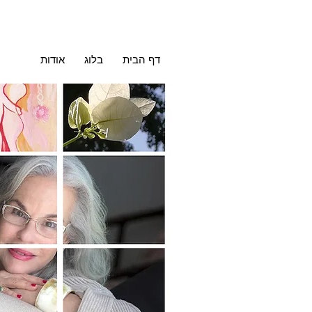
דף הבית
בלוג
אודות