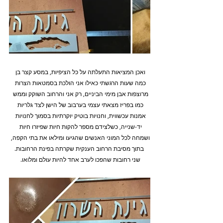
ואכן המציאות התעלתה על כל הציפיות, במסע קצר בן 
כמה שעות הרגשתי כאילו אני הולכת בסמטאות הצרות 
מרוצפות אבן מימי הביניים, רק אני והרחוב השוקק וממש 
כמו בפריז מצאתי עצמי בערבוב של הישן לצד גלריות 
אמנות עכשווית, וחנויות בוטיק יוקרתיות בסמוך לחנויות 
יד-שנייה, כשלצידם מספר להקות חיות שפיזרו חיות 
ושמחה לכל המוני האנשים שהגיעו ומילאו את בתי הקפה, 
 בתוך מסיבת הרחוב הענקית שקרתה בפינת הרחובות.
שני רחובות שהפכו לערב אחד להיות עולם ומלואו. 