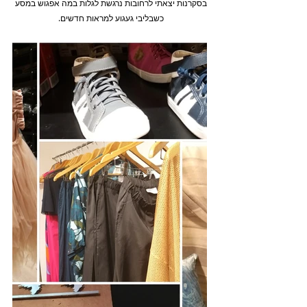
בסקרנות יצאתי לרחובות נרגשת לגלות במה אפגוש במסע 
כשבליבי געגוע למראות חדשים. 