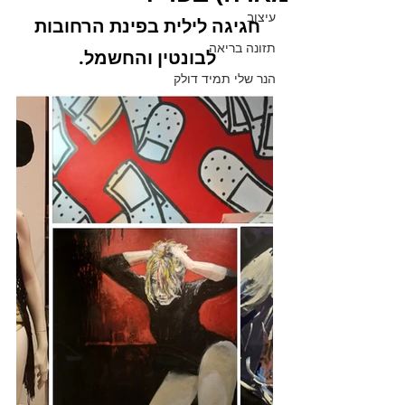
עיצוב
חגיגה לילית בפינת הרחובות 
תזונה בריאה
לבונטין והחשמל. 
הנר שלי תמיד דולק