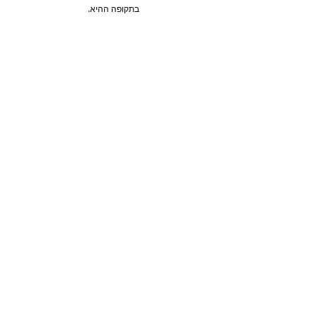
בתקופה ההיא. 