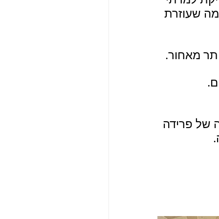
מה שעוזרת 
תר מאחור. 
ם.
 של פרידה 
  