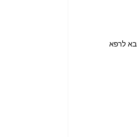
בא לרפא 