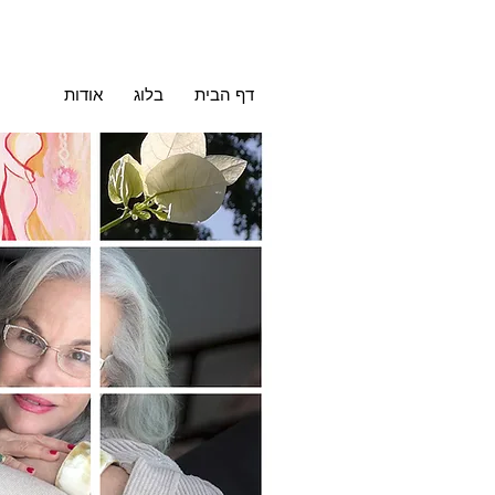
דף הבית
בלוג
אודות