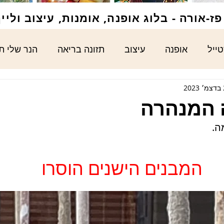
ז-אורה - בלוג אופנה, אומנות, עיצוב וליי
טייל
אופנה
עיצוב
תזונה בריאה
הנר שלי ת
2
 המנהרה
ה.
המבנים הישנים הוסרו