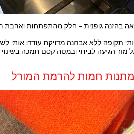
ה בהזנה גופנית – חלק מהתפתחות ואהבת ה
ותי תקופה ללא אבחנה מדויקת עודדו אותי לשינ
תנות חמות להרמת המורל