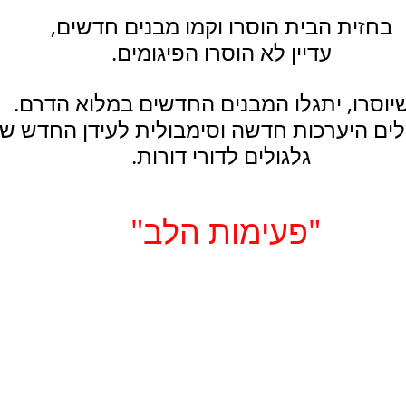
בחזית הבית הוסרו וקמו מבנים חדשים,
עדיין לא הוסרו הפיגומים.
ם היערכות חדשה וסימבולית לעידן החדש ש
גלגולים לדורי דורות.
"פעימות הלב"